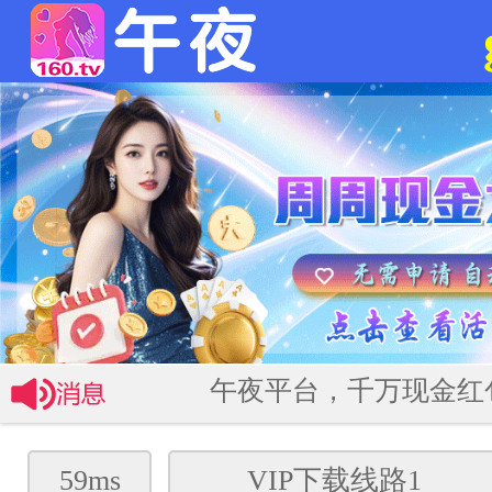
午夜平台，千万现金红包
59ms
VIP下载线路1